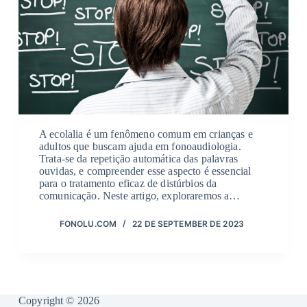
A ecolalia é um fenômeno comum em crianças e
adultos que buscam ajuda em fonoaudiologia.
Trata-se da repetição automática das palavras
ouvidas, e compreender esse aspecto é essencial
para o tratamento eficaz de distúrbios da
comunicação. Neste artigo, exploraremos a…
FONOLU.COM
22 DE SEPTEMBER DE 2023
Copyright © 2026