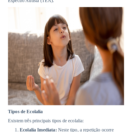
Espectro Autista (TEA).
Tipos de Ecolalia
Existem três principais tipos de ecolalia:
Ecolalia Imediata:
Neste tipo, a repetição ocorre