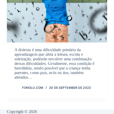
A dislexia é uma dificuldade primária da
aprendizagem que afeta a leitura, escrita e
soletração, podendo envolver uma combinação
dessas dificuldades. Geralmente, essa condição é
hereditária, sendo possível que a criança tenha
parentes, como pais, avós ou tios, também
afetados…
FONOLU.COM
20 DE SEPTEMBER DE 2023
Copyright © 2026