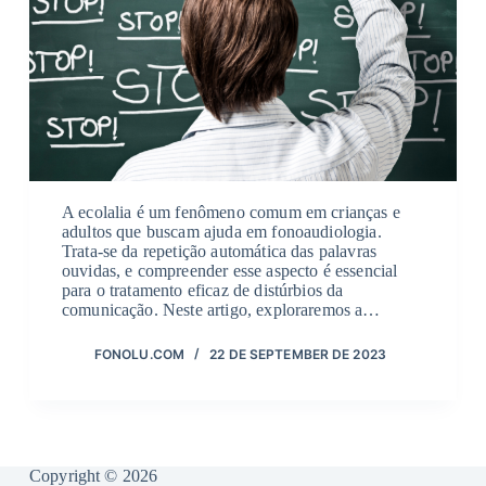
A ecolalia é um fenômeno comum em crianças e
adultos que buscam ajuda em fonoaudiologia.
Trata-se da repetição automática das palavras
ouvidas, e compreender esse aspecto é essencial
para o tratamento eficaz de distúrbios da
comunicação. Neste artigo, exploraremos a…
FONOLU.COM
22 DE SEPTEMBER DE 2023
Copyright © 2026