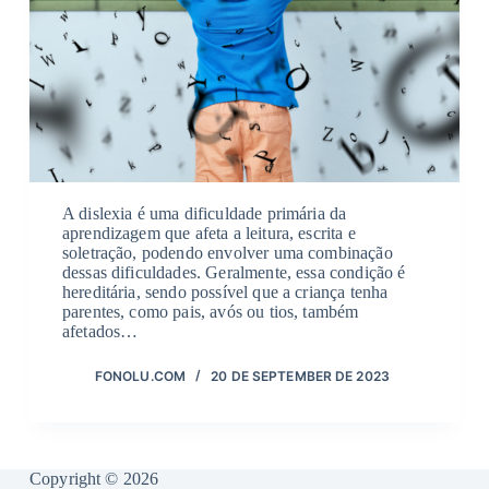
A dislexia é uma dificuldade primária da
aprendizagem que afeta a leitura, escrita e
soletração, podendo envolver uma combinação
dessas dificuldades. Geralmente, essa condição é
hereditária, sendo possível que a criança tenha
parentes, como pais, avós ou tios, também
afetados…
FONOLU.COM
20 DE SEPTEMBER DE 2023
Copyright © 2026