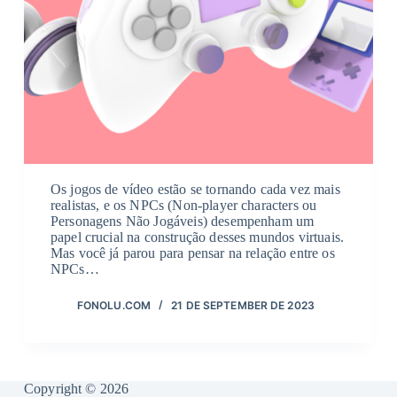
Os jogos de vídeo estão se tornando cada vez mais
realistas, e os NPCs (Non-player characters ou
Personagens Não Jogáveis) desempenham um
papel crucial na construção desses mundos virtuais.
Mas você já parou para pensar na relação entre os
NPCs…
FONOLU.COM
21 DE SEPTEMBER DE 2023
Copyright © 2026