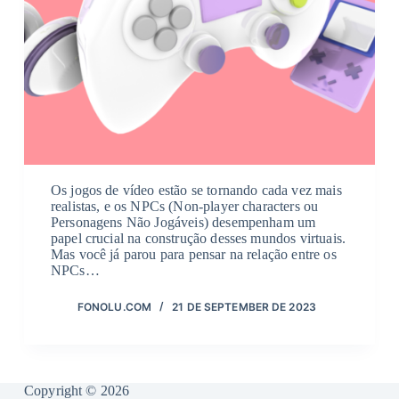
Os jogos de vídeo estão se tornando cada vez mais
realistas, e os NPCs (Non-player characters ou
Personagens Não Jogáveis) desempenham um
papel crucial na construção desses mundos virtuais.
Mas você já parou para pensar na relação entre os
NPCs…
FONOLU.COM
21 DE SEPTEMBER DE 2023
Copyright © 2026