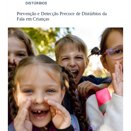
DISTÚRBIOS
Prevenção e Detecção Precoce de Distúrbios da
Fala em Crianças