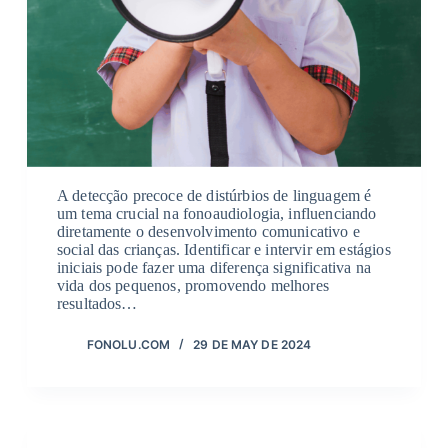
A detecção precoce de distúrbios de linguagem é
um tema crucial na fonoaudiologia, influenciando
diretamente o desenvolvimento comunicativo e
social das crianças. Identificar e intervir em estágios
iniciais pode fazer uma diferença significativa na
vida dos pequenos, promovendo melhores
resultados…
FONOLU.COM
29 DE MAY DE 2024