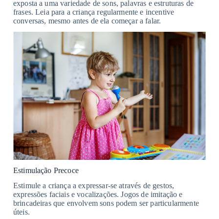
exposta a uma variedade de sons, palavras e estruturas de
frases. Leia para a criança regularmente e incentive
conversas, mesmo antes de ela começar a falar.
Estimulação Precoce
Estimule a criança a expressar-se através de gestos,
expressões faciais e vocalizações. Jogos de imitação e
brincadeiras que envolvem sons podem ser particularmente
úteis.