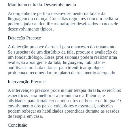
Monitoramento do Desenvolvimento
Acompanhe de perto o desenvolvimento da fala e da
linguagem da criança. Consultas regulares com um pediatra
podem ajudar a identificar quaisquer desvios dos marcos de
desenvolvimento típicos.
Detecção Precoce
A detecção precoce é crucial para o sucesso do tratamento.
Se suspeitar de um distúrbio da fala, procure a avaliação de
um fonoaudiólogo. Esses profissionais podem realizar uma
avaliação abrangente da fala, linguagem, habilidades
auditivas e orais da criança para identificar qualquer
problema e recomendar um plano de tratamento adequado.
Intervenção Precoce
A intervenção precoce pode incluir terapia da fala, exercícios
específicos para melhorar a pronúncia e a fluência, e
atividades para fortalecer os músculos da boca e da língua. O
envolvimento dos pais e cuidadores é essencial, pois eles
podem reforçar as habilidades aprendidas durante as sessões
de terapia em casa.
Conclusão