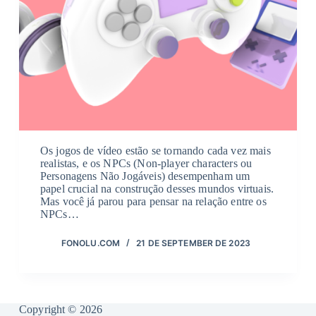
Os jogos de vídeo estão se tornando cada vez mais
realistas, e os NPCs (Non-player characters ou
Personagens Não Jogáveis) desempenham um
papel crucial na construção desses mundos virtuais.
Mas você já parou para pensar na relação entre os
NPCs…
FONOLU.COM
21 DE SEPTEMBER DE 2023
Copyright © 2026