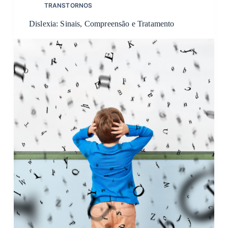
TRANSTORNOS
Dislexia: Sinais, Compreensão e Tratamento