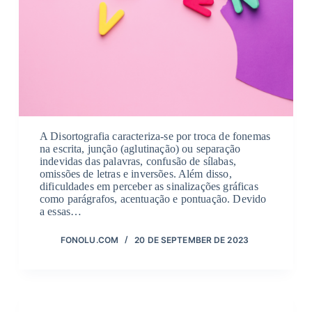
A Disortografia caracteriza-se por troca de fonemas
na escrita, junção (aglutinação) ou separação
indevidas das palavras, confusão de sílabas,
omissões de letras e inversões. Além disso,
dificuldades em perceber as sinalizações gráficas
como parágrafos, acentuação e pontuação. Devido
a essas…
FONOLU.COM
20 DE SEPTEMBER DE 2023