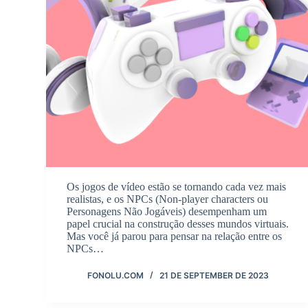
Os jogos de vídeo estão se tornando cada vez mais
realistas, e os NPCs (Non-player characters ou
Personagens Não Jogáveis) desempenham um
papel crucial na construção desses mundos virtuais.
Mas você já parou para pensar na relação entre os
NPCs…
FONOLU.COM
21 DE SEPTEMBER DE 2023