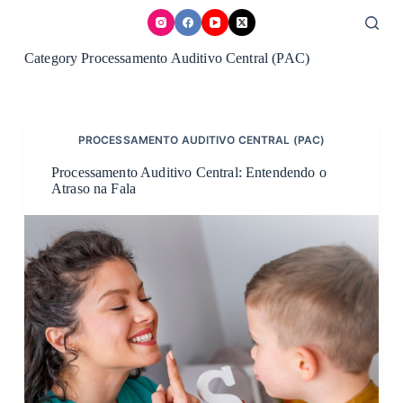
Skip
to
content
Category
Processamento Auditivo Central (PAC)
PROCESSAMENTO AUDITIVO CENTRAL (PAC)
Processamento Auditivo Central: Entendendo o
Atraso na Fala