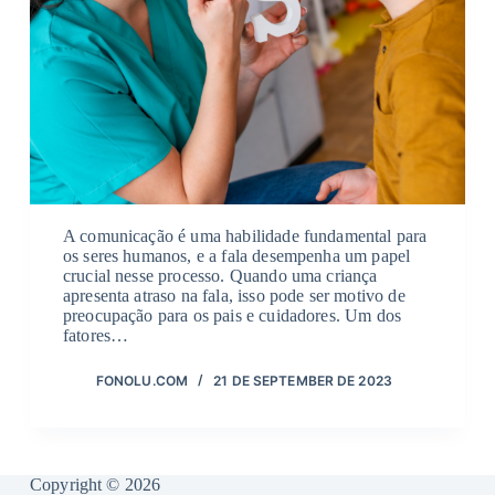
A comunicação é uma habilidade fundamental para
os seres humanos, e a fala desempenha um papel
crucial nesse processo. Quando uma criança
apresenta atraso na fala, isso pode ser motivo de
preocupação para os pais e cuidadores. Um dos
fatores…
FONOLU.COM
21 DE SEPTEMBER DE 2023
Copyright © 2026