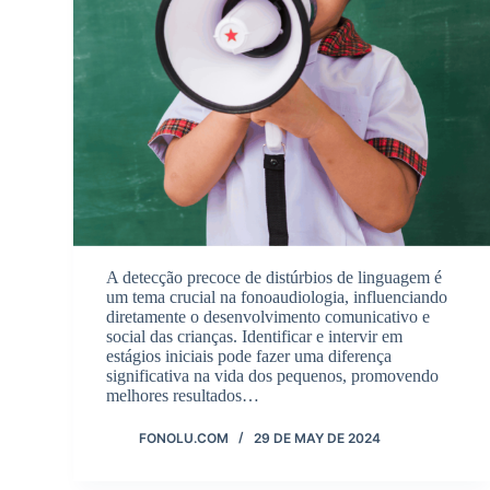
A detecção precoce de distúrbios de linguagem é
um tema crucial na fonoaudiologia, influenciando
diretamente o desenvolvimento comunicativo e
social das crianças. Identificar e intervir em
estágios iniciais pode fazer uma diferença
significativa na vida dos pequenos, promovendo
melhores resultados…
FONOLU.COM
29 DE MAY DE 2024