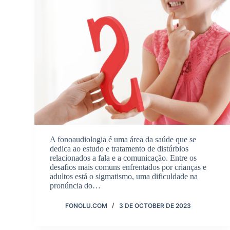
A fonoaudiologia é uma área da saúde que se
dedica ao estudo e tratamento de distúrbios
relacionados a fala e a comunicação. Entre os
desafios mais comuns enfrentados por crianças e
adultos está o sigmatismo, uma dificuldade na
pronúncia do…
FONOLU.COM
3 DE OCTOBER DE 2023