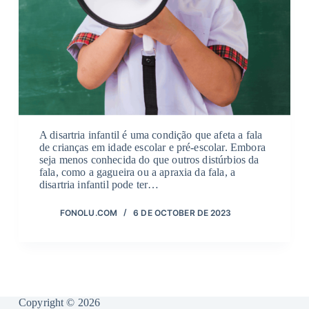
A disartria infantil é uma condição que afeta a fala
de crianças em idade escolar e pré-escolar. Embora
seja menos conhecida do que outros distúrbios da
fala, como a gagueira ou a apraxia da fala, a
disartria infantil pode ter…
FONOLU.COM
6 DE OCTOBER DE 2023
Copyright © 2026