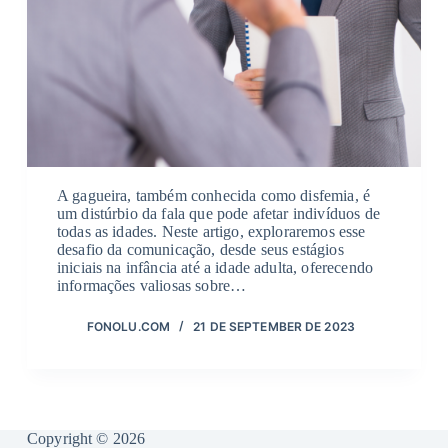
A gagueira, também conhecida como disfemia, é
um distúrbio da fala que pode afetar indivíduos de
todas as idades. Neste artigo, exploraremos esse
desafio da comunicação, desde seus estágios
iniciais na infância até a idade adulta, oferecendo
informações valiosas sobre…
FONOLU.COM
21 DE SEPTEMBER DE 2023
Copyright © 2026