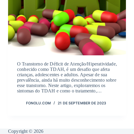
O Transtorno de Déficit de Atenção/Hiperatividade,
conhecido como TDAH, é um desafio que afeta
crianças, adolescentes e adultos. Apesar de sua
prevalência, ainda há muito desconhecimento sobre
esse transtorno. Neste artigo, exploraremos os
sintomas do TDAH e como o tratamento,…
FONOLU.COM
21 DE SEPTEMBER DE 2023
Copyright © 2026