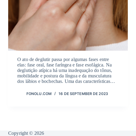
O ato de deglutir passa por algumas fases entre
elas: fase oral, fase faríngea e fase esofágica. Na
deglutição atípica há uma inadequação do tônus,
mobilidade e postura da língua e da musculatura
dos lábios e bochechas. Uma das características…
FONOLU.COM
16 DE SEPTEMBER DE 2023
Copyright © 2026