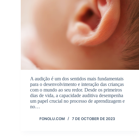
A audição é um dos sentidos mais fundamentais
para o desenvolvimento e interação das crianças
com o mundo ao seu redor. Desde os primeiros
dias de vida, a capacidade auditiva desempenha
um papel crucial no processo de aprendizagem e
no…
FONOLU.COM
7 DE OCTOBER DE 2023