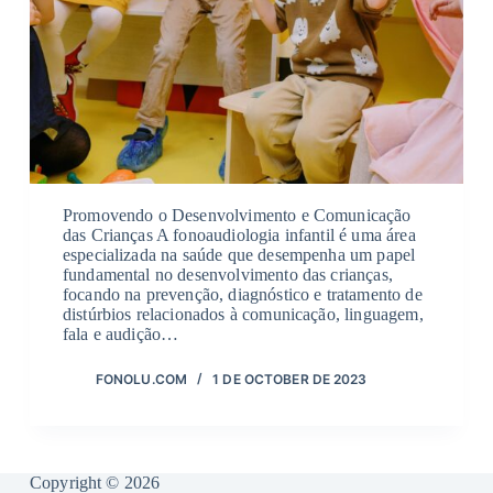
Promovendo o Desenvolvimento e Comunicação
das Crianças A fonoaudiologia infantil é uma área
especializada na saúde que desempenha um papel
fundamental no desenvolvimento das crianças,
focando na prevenção, diagnóstico e tratamento de
distúrbios relacionados à comunicação, linguagem,
fala e audição…
FONOLU.COM
1 DE OCTOBER DE 2023
Copyright © 2026