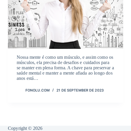
Nossa mente é como um músculo, e assim como os
músculos, ela precisa de desafios e cuidados para
se manter em plena forma. A chave para preservar a
saúde mental e manter a mente afiada ao longo dos
anos está…
FONOLU.COM
21 DE SEPTEMBER DE 2023
Copyright © 2026