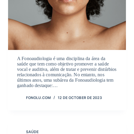
A Fonoaudiologia é uma disciplina da área da
saúde que tem como objetivo promover a saúde
vocal e auditiva, além de tratar e prevenir distúrbios
relacionados à comunicação. No entanto, nos
últimos anos, uma subárea da Fonoaudiologia tem
ganhado destaque:…
FONOLU.COM
12 DE OCTOBER DE 2023
SAÚDE