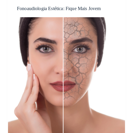
Fonoaudiologia Estética: Fique Mais Jovem