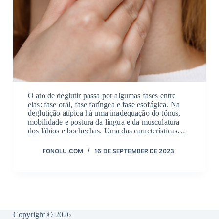
O ato de deglutir passa por algumas fases entre
elas: fase oral, fase faríngea e fase esofágica. Na
deglutição atípica há uma inadequação do tônus,
mobilidade e postura da língua e da musculatura
dos lábios e bochechas. Uma das características…
FONOLU.COM
16 DE SEPTEMBER DE 2023
Copyright © 2026