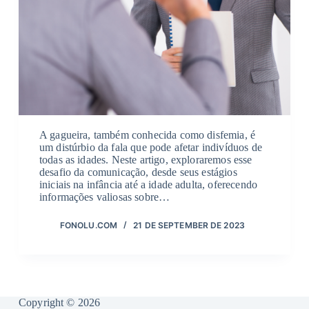
A gagueira, também conhecida como disfemia, é
um distúrbio da fala que pode afetar indivíduos de
todas as idades. Neste artigo, exploraremos esse
desafio da comunicação, desde seus estágios
iniciais na infância até a idade adulta, oferecendo
informações valiosas sobre…
FONOLU.COM
21 DE SEPTEMBER DE 2023
Copyright © 2026