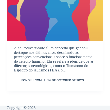
A neurodiversidade é um conceito que ganhou
destaque nos últimos anos, desafiando as
percepções convencionais sobre o funcionamento
do cérebro humano. Ela se refere à ideia de que as
diferenças neurológicas, como o Transtorno do
Espectro do Autismo (TEA), o…
FONOLU.COM
14 DE OCTOBER DE 2023
Copyright © 2026