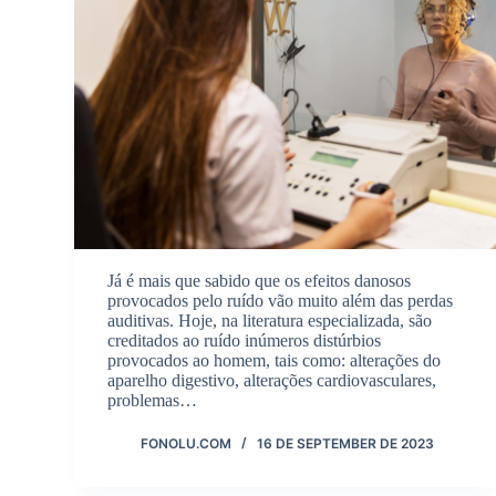
Já é mais que sabido que os efeitos danosos
provocados pelo ruído vão muito além das perdas
auditivas. Hoje, na literatura especializada, são
creditados ao ruído inúmeros distúrbios
provocados ao homem, tais como: alterações do
aparelho digestivo, alterações cardiovasculares,
problemas…
FONOLU.COM
16 DE SEPTEMBER DE 2023