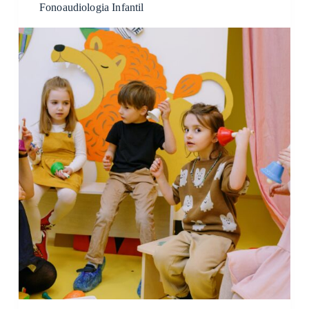
Fonoaudiologia Infantil