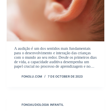
A audição é um dos sentidos mais fundamentais
para o desenvolvimento e interação das crianças
com o mundo ao seu redor. Desde os primeiros dias
de vida, a capacidade auditiva desempenha um
papel crucial no processo de aprendizagem e no…
FONOLU.COM
7 DE OCTOBER DE 2023
FONOAUDIOLOGIA INFANTIL