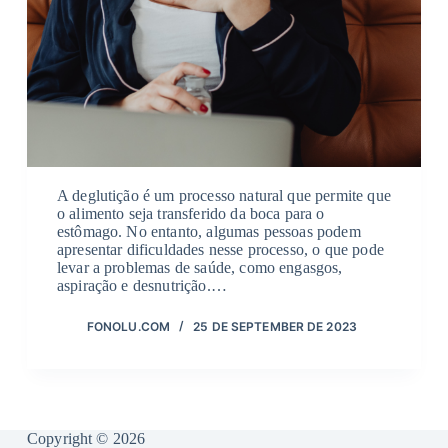
A deglutição é um processo natural que permite que
o alimento seja transferido da boca para o
estômago. No entanto, algumas pessoas podem
apresentar dificuldades nesse processo, o que pode
levar a problemas de saúde, como engasgos,
aspiração e desnutrição.…
FONOLU.COM
25 DE SEPTEMBER DE 2023
Copyright © 2026