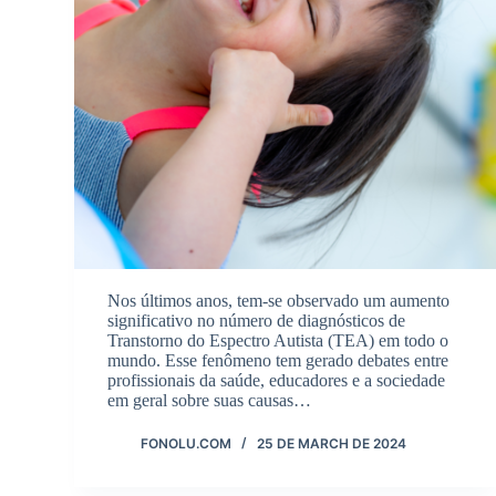
Nos últimos anos, tem-se observado um aumento
significativo no número de diagnósticos de
Transtorno do Espectro Autista (TEA) em todo o
mundo. Esse fenômeno tem gerado debates entre
profissionais da saúde, educadores e a sociedade
em geral sobre suas causas…
FONOLU.COM
25 DE MARCH DE 2024