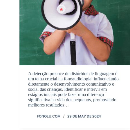
A detecção precoce de distúrbios de linguagem é
um tema crucial na fonoaudiologia, influenciando
diretamente o desenvolvimento comunicativo e
social das crianças. Identificar e intervir em
estágios iniciais pode fazer uma diferença
significativa na vida dos pequenos, promovendo
melhores resultados…
FONOLU.COM
29 DE MAY DE 2024