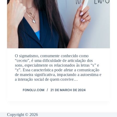
O sigmatismo, comumente conhecido como
“ceceio”, é uma dificuldade de articulação dos
sons, especialmente os relacionados às letras “s” e
“z”. Essa característica pode afetar a comunicação
de maneira significativa, impactando a autoestima e
a interação social de quem convive…
FONOLU.COM
21 DE MARCH DE 2024
Copyright © 2026