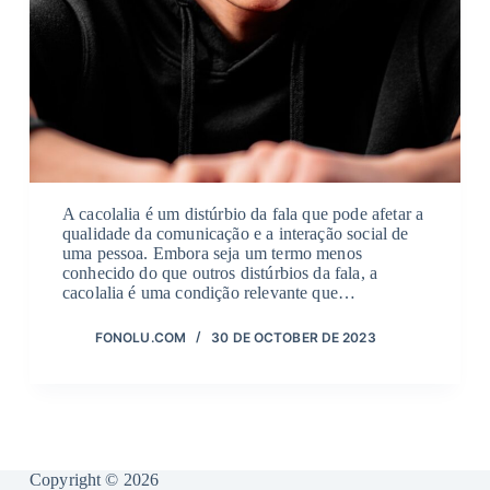
A cacolalia é um distúrbio da fala que pode afetar a
qualidade da comunicação e a interação social de
uma pessoa. Embora seja um termo menos
conhecido do que outros distúrbios da fala, a
cacolalia é uma condição relevante que…
FONOLU.COM
30 DE OCTOBER DE 2023
Copyright © 2026