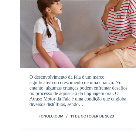
O desenvolvimento da fala é um marco
significativo no crescimento de uma criança. No
entanto, algumas crianças podem enfrentar desafios
no processo de aquisição da linguagem oral. O
Atraso Motor da Fala é uma condição que engloba
diversos distúrbios, sendo…
FONOLU.COM
11 DE OCTOBER DE 2023