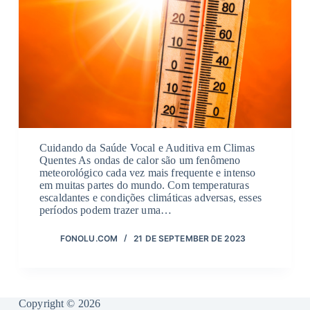
Cuidando da Saúde Vocal e Auditiva em Climas
Quentes As ondas de calor são um fenômeno
meteorológico cada vez mais frequente e intenso
em muitas partes do mundo. Com temperaturas
escaldantes e condições climáticas adversas, esses
períodos podem trazer uma…
FONOLU.COM
21 DE SEPTEMBER DE 2023
Copyright © 2026