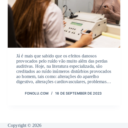
Já é mais que sabido que os efeitos danosos
provocados pelo ruído vão muito além das perdas
auditivas. Hoje, na literatura especializada, são
creditados ao ruído inúmeros distúrbios provocados
ao homem, tais como: alterações do aparelho
digestivo, alterações cardiovasculares, problemas…
FONOLU.COM
16 DE SEPTEMBER DE 2023
Copyright © 2026