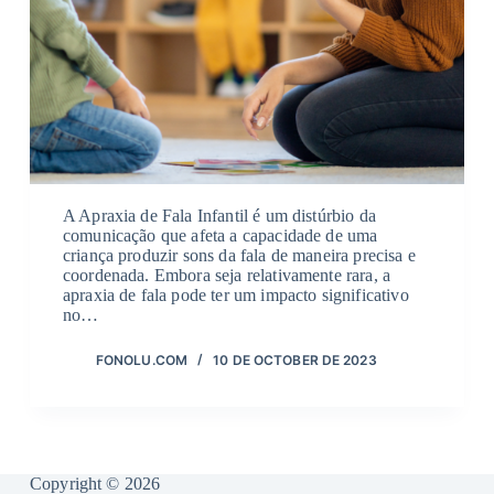
A Apraxia de Fala Infantil é um distúrbio da
comunicação que afeta a capacidade de uma
criança produzir sons da fala de maneira precisa e
coordenada. Embora seja relativamente rara, a
apraxia de fala pode ter um impacto significativo
no…
FONOLU.COM
10 DE OCTOBER DE 2023
Copyright © 2026