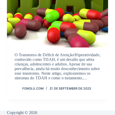
O Transtorno de Déficit de Atenção/Hiperatividade,
conhecido como TDAH, é um desafio que afeta
crianças, adolescentes e adultos. Apesar de sua
prevalência, ainda há muito desconhecimento sobre
esse transtorno. Neste artigo, exploraremos os
sintomas do TDAH e como o tratamento,…
FONOLU.COM
21 DE SEPTEMBER DE 2023
Copyright © 2026