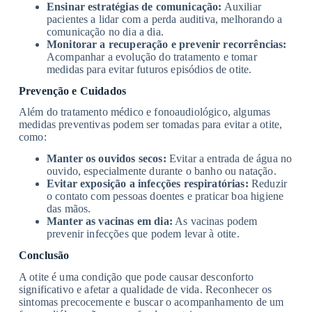
Ensinar estratégias de comunicação:
Auxiliar
pacientes a lidar com a perda auditiva, melhorando a
comunicação no dia a dia.
Monitorar a recuperação e prevenir recorrências:
Acompanhar a evolução do tratamento e tomar
medidas para evitar futuros episódios de otite.
Prevenção e Cuidados
Além do tratamento médico e fonoaudiológico, algumas
medidas preventivas podem ser tomadas para evitar a otite,
como:
Manter os ouvidos secos:
Evitar a entrada de água no
ouvido, especialmente durante o banho ou natação.
Evitar exposição a infecções respiratórias:
Reduzir
o contato com pessoas doentes e praticar boa higiene
das mãos.
Manter as vacinas em dia:
As vacinas podem
prevenir infecções que podem levar à otite.
Conclusão
A otite é uma condição que pode causar desconforto
significativo e afetar a qualidade de vida. Reconhecer os
sintomas precocemente e buscar o acompanhamento de um