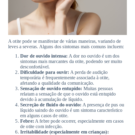
A otite pode se manifestar de várias maneiras, variando de
leves a severas. Alguns dos sintomas mais comuns incluem:
Dor de ouvido intensa:
A dor no ouvido é um dos
sintomas mais marcantes da otite, podendo ser muito
desconfortável.
Dificuldade para ouvir:
A perda de audição
temporária é frequentemente associada à otite,
afetando a qualidade da comunicação.
Sensação de ouvido entupido:
Muitas pessoas
relatam a sensação de que o ouvido está entupido
devido à acumulação de líquido.
Secreção de fluido do ouvido:
A presença de pus ou
líquido saindo do ouvido é um sintoma característico
em alguns casos de otite.
Febre:
A febre pode ocorrer, especialmente em casos
de otite com infecção.
Irritabilidade (especialmente em crianças):