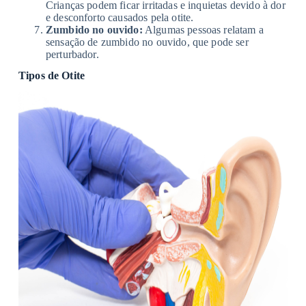
Crianças podem ficar irritadas e inquietas devido à dor
e desconforto causados pela otite.
Zumbido no ouvido:
Algumas pessoas relatam a
sensação de zumbido no ouvido, que pode ser
perturbador.
Tipos de Otite