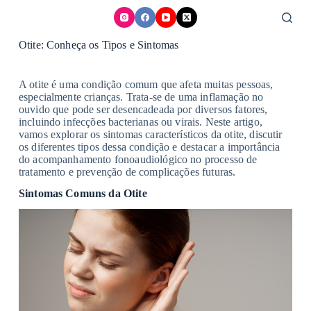
Skip
to
content
Otite: Conheça os Tipos e Sintomas
A otite é uma condição comum que afeta muitas pessoas,
especialmente crianças. Trata-se de uma inflamação no
ouvido que pode ser desencadeada por diversos fatores,
incluindo infecções bacterianas ou virais. Neste artigo,
vamos explorar os sintomas característicos da otite, discutir
os diferentes tipos dessa condição e destacar a importância
do acompanhamento fonoaudiológico no processo de
tratamento e prevenção de complicações futuras.
Sintomas Comuns da Otite